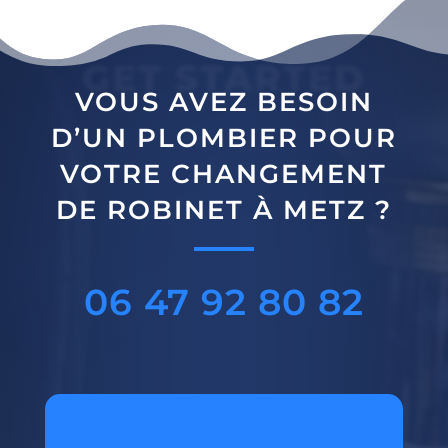
GET STARTED
VOUS AVEZ BESOIN
D’UN PLOMBIER POUR
VOTRE CHANGEMENT
DE ROBINET À METZ ?
06 47 92 80 82