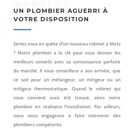
APPELEZ
UN PLOMBIER AGUERRI À
VOTRE DISPOSITION
Seriez-vous en quête d’un nouveau robinet à Metz
? Notre plombier a la clé pour vous donner les
meilleurs conseils avec sa connaissance parfaite
du marché. Il vous conseillera à son arrivée, que
ce soit pour un mélangeur, un mitigeur ou un
mitigeur thermostatique. Quand le robinet qui
vous convient aura été trouvé, alors notre
plombier en réalisera l’installation. Par ailleurs,
nous nous engageons à faire intervenir des
plombiers compétents.