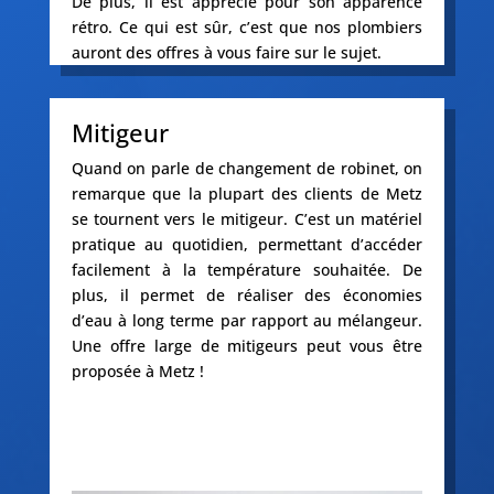
De plus, il est apprécié pour son apparence
rétro. Ce qui est sûr, c’est que nos plombiers
auront des offres à vous faire sur le sujet.
Mitigeur
Quand on parle de changement de robinet, on
remarque que la plupart des clients de Metz
se tournent vers le mitigeur. C’est un matériel
pratique au quotidien, permettant d’accéder
facilement à la température souhaitée. De
plus, il permet de réaliser des économies
d’eau à long terme par rapport au mélangeur.
Une offre large de mitigeurs peut vous être
proposée à Metz !