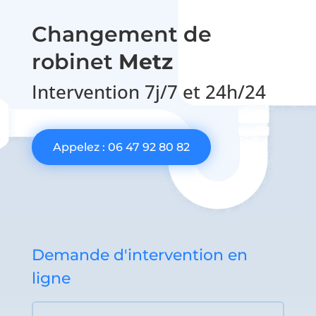
Changement de
robinet
Metz
Intervention 7j/7 et 24h/24
Appelez : 06 47 92 80 82
Demande d'intervention en
ligne