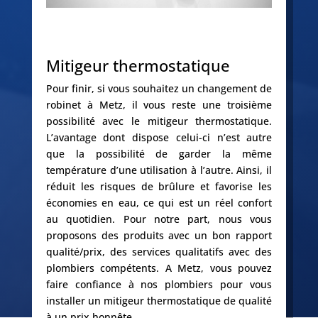
Mitigeur thermostatique
Pour finir, si vous souhaitez un changement de
robinet à Metz, il vous reste une troisième
possibilité avec le mitigeur thermostatique.
L’avantage dont dispose celui-ci n’est autre
que la possibilité de garder la même
température d’une utilisation à l’autre. Ainsi, il
réduit les risques de brûlure et favorise les
économies en eau, ce qui est un réel confort
au quotidien. Pour notre part, nous vous
proposons des produits avec un bon rapport
qualité/prix, des services qualitatifs avec des
plombiers compétents. A Metz, vous pouvez
faire confiance à nos plombiers pour vous
installer un mitigeur thermostatique de qualité
à un prix honnête.