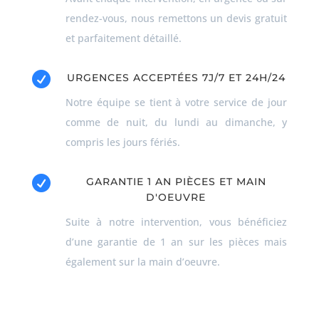
rendez-vous, nous remettons un devis gratuit
et parfaitement détaillé.

URGENCES ACCEPTÉES 7J/7 ET 24H/24
Notre équipe se tient à votre service de jour
comme de nuit, du lundi au dimanche, y
compris les jours fériés.

GARANTIE 1 AN PIÈCES ET MAIN
D'OEUVRE
Suite à notre intervention, vous bénéficiez
d’une garantie de 1 an sur les pièces mais
également sur la main d’oeuvre.