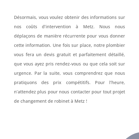
Désormais, vous voulez obtenir des informations sur
nos coûts d’intervention à Metz. Nous nous
déplaçons de manière récurrente pour vous donner
cette information. Une fois sur place, notre plombier
vous fera un devis gratuit et parfaitement détaillé,
que vous ayez pris rendez-vous ou que cela soit sur
urgence. Par la suite, vous comprendrez que nous
pratiquons des prix compétitifs. Pour l’heure,
n’attendez plus pour nous contacter pour tout projet
de changement de robinet à Metz !