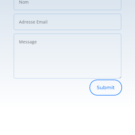
Submit