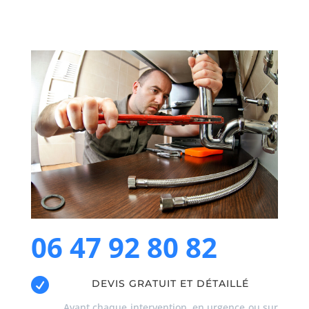
06 47 92 80 82

DEVIS GRATUIT ET DÉTAILLÉ
Avant chaque intervention, en urgence ou sur