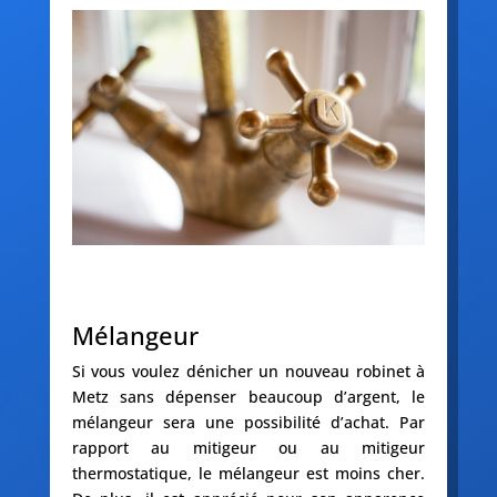
Mélangeur
Si vous voulez dénicher un nouveau robinet à
Metz sans dépenser beaucoup d’argent, le
mélangeur sera une possibilité d’achat. Par
rapport au mitigeur ou au mitigeur
thermostatique, le mélangeur est moins cher.