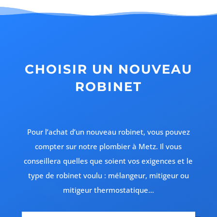
CHOISIR UN NOUVEAU
ROBINET
Pour l’achat d’un nouveau robinet, vous pouvez
compter sur notre plombier à Metz. Il vous
conseillera quelles que soient vos exigences et le
type de robinet voulu : mélangeur, mitigeur ou
mitigeur thermostatique…