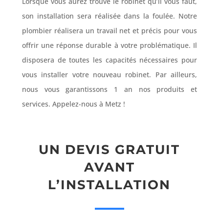
Lorsque vous aurez trouvé le robinet qu’il vous faut,
son installation sera réalisée dans la foulée. Notre
plombier réalisera un travail net et précis pour vous
offrir une réponse durable à votre problématique. Il
disposera de toutes les capacités nécessaires pour
vous installer votre nouveau robinet. Par ailleurs,
nous vous garantissons 1 an nos produits et
services. Appelez-nous à Metz !
UN DEVIS GRATUIT
AVANT
L’INSTALLATION