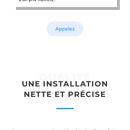
Appelez
QUALITÉ
UNE INSTALLATION
NETTE ET PRÉCISE