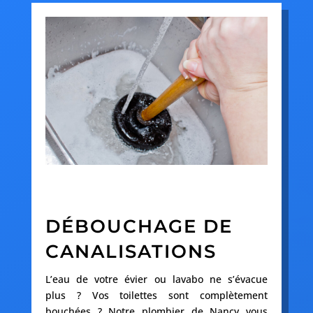
DÉBOUCHAGE DE
CANALISATIONS
L’eau de votre évier ou lavabo ne s’évacue
plus ? Vos toilettes sont complètement
bouchées ? Notre plombier de Nancy vous