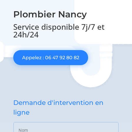
Plombier Nancy
Service disponible 7j/7 et
24h/24
Appelez : 06 47 92 80 82
Demande d'intervention en
ligne