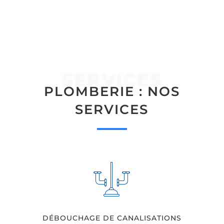
SERVICES
PLOMBERIE : NOS
SERVICES
DÉBOUCHAGE DE CANALISATIONS