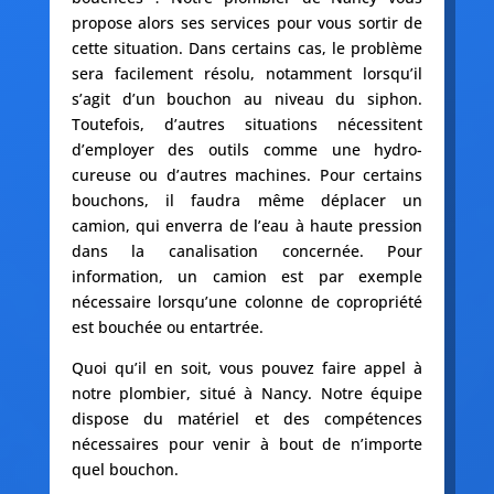
propose alors ses services pour vous sortir de
cette situation. Dans certains cas, le problème
sera facilement résolu, notamment lorsqu’il
s’agit d’un bouchon au niveau du siphon.
Toutefois, d’autres situations nécessitent
d’employer des outils comme une hydro-
cureuse ou d’autres machines. Pour certains
bouchons, il faudra même déplacer un
camion, qui enverra de l’eau à haute pression
dans la canalisation concernée. Pour
information, un camion est par exemple
nécessaire lorsqu’une colonne de copropriété
est bouchée ou entartrée.
Quoi qu’il en soit, vous pouvez faire appel à
notre plombier, situé à Nancy. Notre équipe
dispose du matériel et des compétences
nécessaires pour venir à bout de n’importe
quel bouchon.