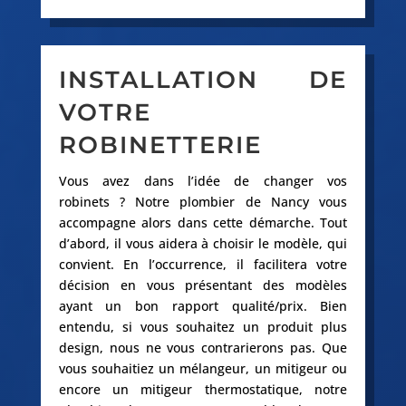
INSTALLATION DE
VOTRE
ROBINETTERIE
Vous avez dans l’idée de changer vos
robinets ? Notre plombier de Nancy vous
accompagne alors dans cette démarche. Tout
d’abord, il vous aidera à choisir le modèle, qui
convient. En l’occurrence, il facilitera votre
décision en vous présentant des modèles
ayant un bon rapport qualité/prix. Bien
entendu, si vous souhaitez un produit plus
design, nous ne vous contrarierons pas. Que
vous souhaitiez un mélangeur, un mitigeur ou
encore un mitigeur thermostatique, notre