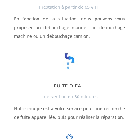
Prestation à partir de 65 € HT
En fonction de la situation, nous pouvons vous
proposer un débouchage manuel, un débouchage
machine ou un débouchage camion.
FUITE D'EAU
Intervention en 30 minutes
Notre équipe est à votre service pour une recherche
de fuite appareillée, puis pour réaliser la réparation.