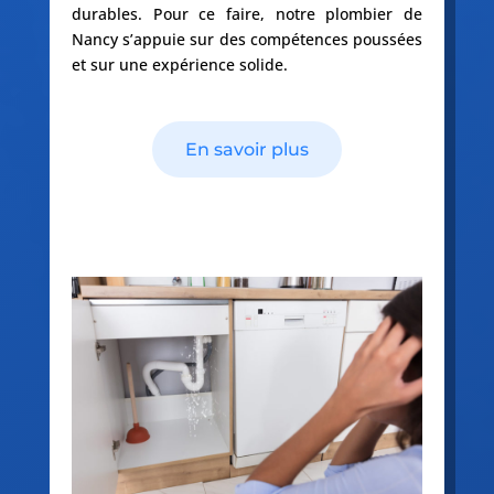
durables. Pour ce faire, notre plombier de
Nancy s’appuie sur des compétences poussées
et sur une expérience solide.
En savoir plus