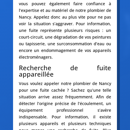
vous pouvez également faire confiance à
l’expertise et au matériel de notre plombier de
Nancy. Appelez donc au plus vite pour ne pas
voir la situation s’aggraver. Pour information,
une fuite représente plusieurs risques : un
court-circuit, une dégradation de vos peintures
ou tapisserie, une surconsommation d’eau ou
encore un endommagement de vos appareils
électroménagers.
Recherche de fuite
appareillée
Vous voulez appeler notre plombier de Nancy
pour une fuite cachée ? Sachez qu’une telle
situation arrive assez fréquemment. Afin de
détecter l’origine précise de l’écoulement, un
équipement professionnel s’avère
indispensable. Pour information, il existe
plusieurs appareils et plusieurs techniques