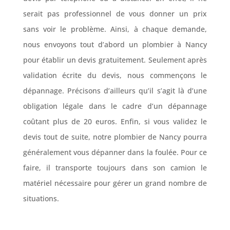
serait pas professionnel de vous donner un prix
sans voir le problème. Ainsi, à chaque demande,
nous envoyons tout d’abord un plombier à Nancy
pour établir un devis gratuitement. Seulement après
validation écrite du devis, nous commençons le
dépannage. Précisons d’ailleurs qu’il s’agit là d’une
obligation légale dans le cadre d’un dépannage
coûtant plus de 20 euros. Enfin, si vous validez le
devis tout de suite, notre plombier de Nancy pourra
généralement vous dépanner dans la foulée. Pour ce
faire, il transporte toujours dans son camion le
matériel nécessaire pour gérer un grand nombre de
situations.