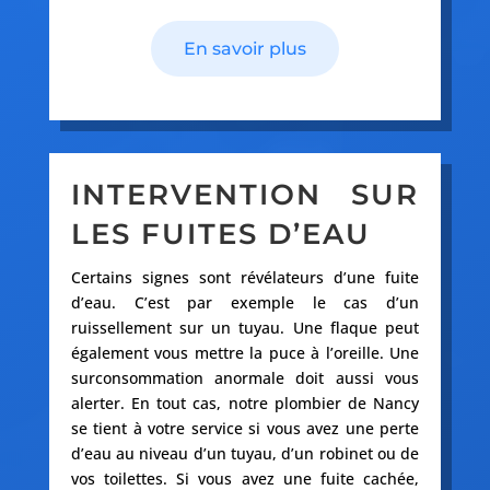
En savoir plus
INTERVENTION SUR
LES FUITES D’EAU
Certains signes sont révélateurs d’une fuite
d’eau. C’est par exemple le cas d’un
ruissellement sur un tuyau. Une flaque peut
également vous mettre la puce à l’oreille. Une
surconsommation anormale doit aussi vous
alerter. En tout cas, notre plombier de Nancy
se tient à votre service si vous avez une perte
d’eau au niveau d’un tuyau, d’un robinet ou de
vos toilettes. Si vous avez une fuite cachée,