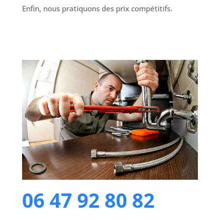
Enfin, nous pratiquons des prix compétitifs.
06 47 92 80 82