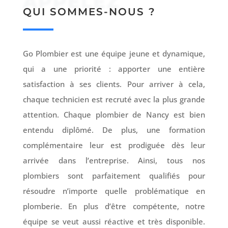
APPELEZ
QUI SOMMES-NOUS ?
Go Plombier est une équipe jeune et dynamique,
qui a une priorité : apporter une entière
satisfaction à ses clients. Pour arriver à cela,
chaque technicien est recruté avec la plus grande
attention. Chaque plombier de Nancy est bien
entendu diplômé. De plus, une formation
complémentaire leur est prodiguée dès leur
arrivée dans l’entreprise. Ainsi, tous nos
plombiers sont parfaitement qualifiés pour
résoudre n’importe quelle problématique en
plomberie. En plus d’être compétente, notre
équipe se veut aussi réactive et très disponible.