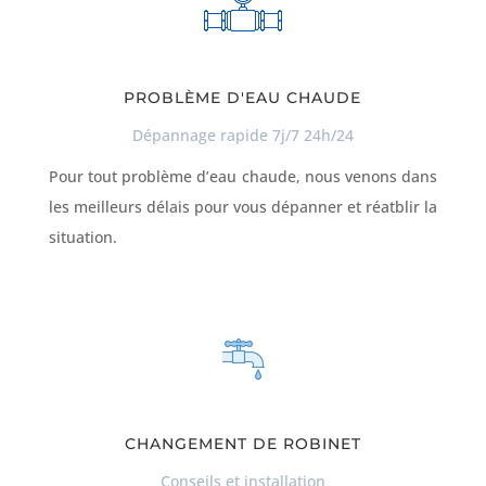
PROBLÈME D'EAU CHAUDE
Dépannage rapide 7j/7 24h/24
Pour tout problème d’eau chaude, nous venons dans
les meilleurs délais pour vous dépanner et réatblir la
situation.
CHANGEMENT DE ROBINET
Conseils et installation