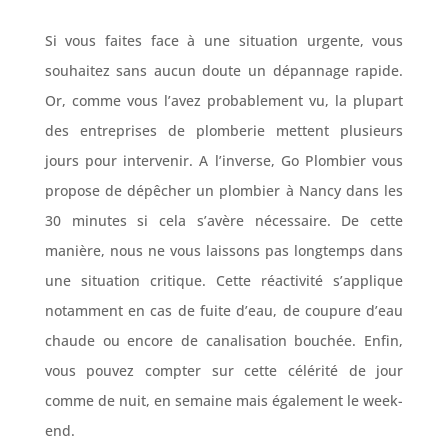
Si vous faites face à une situation urgente, vous
souhaitez sans aucun doute un dépannage rapide.
Or, comme vous l’avez probablement vu, la plupart
des entreprises de plomberie mettent plusieurs
jours pour intervenir. A l’inverse, Go Plombier vous
propose de dépêcher un plombier à Nancy dans les
30 minutes si cela s’avère nécessaire. De cette
manière, nous ne vous laissons pas longtemps dans
une situation critique. Cette réactivité s’applique
notamment en cas de fuite d’eau, de coupure d’eau
chaude ou encore de canalisation bouchée. Enfin,
vous pouvez compter sur cette célérité de jour
comme de nuit, en semaine mais également le week-
end.