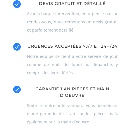

DEVIS GRATUIT ET DÉTAILLÉ
Avant chaque intervention, en urgence ou sur
rendez-vous, nous remettons un devis gratuit
et parfaitement détaillé.

URGENCES ACCEPTÉES 7J/7 ET 24H/24
Notre équipe se tient à votre service de jour
comme de nuit, du lundi au dimanche, y
compris les jours fériés.

GARANTIE 1 AN PIÈCES ET MAIN
D'OEUVRE
Suite à notre intervention, vous bénéficiez
d’une garantie de 1 an sur les pièces mais
également sur la main d’oeuvre.