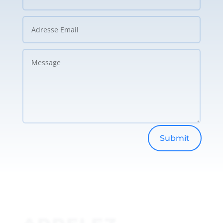
Submit