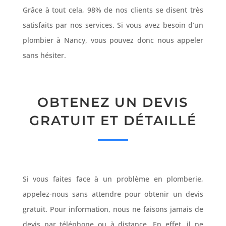
Grâce à tout cela, 98% de nos clients se disent très
satisfaits par nos services. Si vous avez besoin d’un
plombier à Nancy, vous pouvez donc nous appeler
sans hésiter.
OBTENEZ UN DEVIS
GRATUIT ET DÉTAILLÉ
Si vous faites face à un problème en plomberie,
appelez-nous sans attendre pour obtenir un devis
gratuit. Pour information, nous ne faisons jamais de
devis par téléphone ou à distance. En effet, il ne