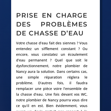
PRISE EN CHARGE
DES PROBLÈMES
DE CHASSE D’EAU
Votre chasse d’eau fait des siennes ? Vous
entendez un sifflement constant ? Ou
encore, vous constatez un écoulement
d’eau permanent ? Quel que soit le
dysfonctionnement, notre plombier de
Nancy aura la solution. Dans certains cas,
une simple réparation réglera le
problème. D’autres fois, il faudra
remplacer une pièce voire l’ensemble de
la chasse d’eau. Une fois devant vos WC,
notre plombier de Nancy pourra vous dire
ce qu’il en est. Bien évidemment, vous