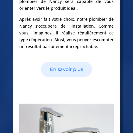
plombier de Nancy sera capable de vous
orienter vers le produit idéal.
Après avoir fait votre choix, notre plombier de
Nancy s’occupera de l’installation. Comme
vous l’imaginez, il réalise régulièrement ce
type d’opération. Ainsi, vous pouvez escompter
un résultat parfaitement irréprochable.
En savoir plus