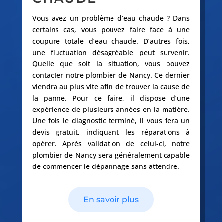
Vous avez un problème d’eau chaude ? Dans
certains cas, vous pouvez faire face à une
coupure totale d’eau chaude. D’autres fois,
une fluctuation désagréable peut survenir.
Quelle que soit la situation, vous pouvez
contacter notre plombier de Nancy. Ce dernier
viendra au plus vite afin de trouver la cause de
la panne. Pour ce faire, il dispose d’une
expérience de plusieurs années en la matière.
Une fois le diagnostic terminé, il vous fera un
devis gratuit, indiquant les réparations à
opérer. Après validation de celui-ci, notre
plombier de Nancy sera généralement capable
de commencer le dépannage sans attendre.
En savoir plus