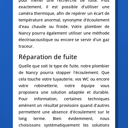
pour mener une recherche de fuite. Plus
exactement, il est possible d’utiliser une
caméra thermique, afin de repérer un écart de
température anormal, synonyme d’écoulement
d’eau chaude ou froide. Votre plombier de
Nancy pourra également utiliser une méthode
électroacoustique ou encore se servir d’un gaz
traceur.
Réparation de fuite
Quelle que soit le type de fuite, notre plombier
de Nancy pourra stopper l’écoulement. Que
cela touche votre tuyauterie, vos WC ou encore
votre robinetterie, notre équipe vous
proposera une solution adaptée et durable.
Pour information, certaines techniques
amènent un résultat provisoire quand d’autres
permettent une absence d’écoulement sur le
long terme. Bien évidemment, nous
choisissons systématiquement les solutions