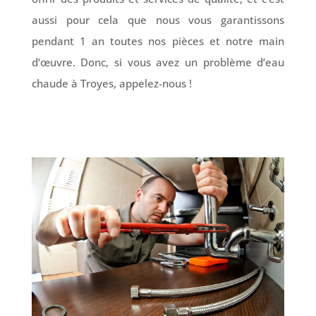
aussi pour cela que nous vous garantissons
pendant 1 an toutes nos pièces et notre main
d’œuvre. Donc, si vous avez un problème d’eau
chaude à Troyes, appelez-nous !