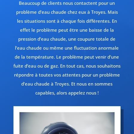
Beaucoup de clients nous contactent pour un
problème d’eau chaude chez eux à Troyes. Mais
les situations sont à chaque fois différentes. En
effet le problème peut être une baisse de la
pression d’eau chaude, une coupure totale de
l’eau chaude ou même une fluctuation anormale
de la température. Le problème peut venir d’une
fuite d’eau ou de gaz. En tout cas, nous souhaitons
répondre à toutes vos attentes pour un problème
d’eau chaude à Troyes. Et nous en sommes
capables, alors appelez nous !