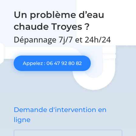
Un problème d’eau
chaude Troyes ?
Dépannage 7j/7 et 24h/24
Appelez : 06 47 92 80 82
Demande d'intervention en
ligne