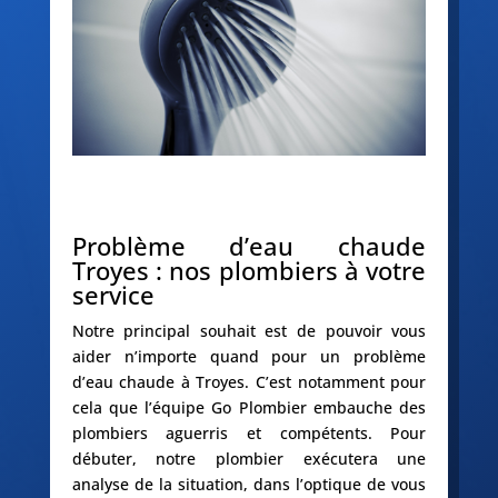
Problème d’eau chaude
Troyes : nos plombiers à votre
service
Notre principal souhait est de pouvoir vous
aider n’importe quand pour un problème
d’eau chaude à Troyes. C’est notamment pour
cela que l’équipe Go Plombier embauche des
plombiers aguerris et compétents. Pour
débuter, notre plombier exécutera une
analyse de la situation, dans l’optique de vous