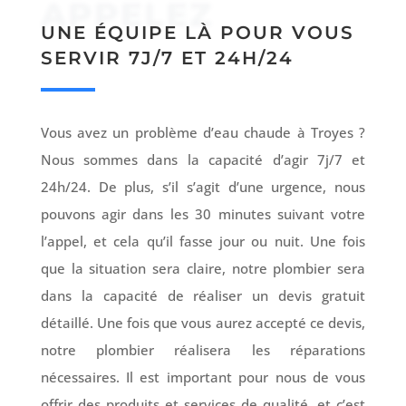
APPELEZ
UNE ÉQUIPE LÀ POUR VOUS
SERVIR 7J/7 ET 24H/24
Vous avez un problème d’eau chaude à Troyes ?
Nous sommes dans la capacité d’agir 7j/7 et
24h/24. De plus, s’il s’agit d’une urgence, nous
pouvons agir dans les 30 minutes suivant votre
l’appel, et cela qu’il fasse jour ou nuit. Une fois
que la situation sera claire, notre plombier sera
dans la capacité de réaliser un devis gratuit
détaillé. Une fois que vous aurez accepté ce devis,
notre plombier réalisera les réparations
nécessaires. Il est important pour nous de vous
offrir des produits et services de qualité, et c’est