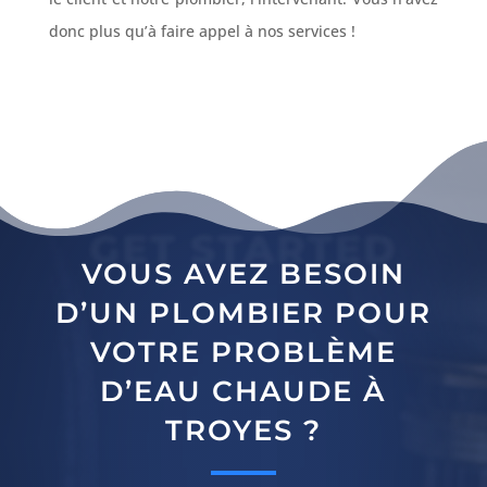
donc plus qu’à faire appel à nos services !
GET STARTED
VOUS AVEZ BESOIN
D’UN PLOMBIER POUR
VOTRE PROBLÈME
D’EAU CHAUDE À
TROYES ?