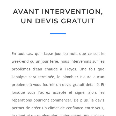
AVANT INTERVENTION,
UN DEVIS GRATUIT
En tout cas, qu’il fasse jour ou nuit, que ce soit le
week-end ou un jour férié, nous intervenons sur les
problèmes d’eau chaude à Troyes. Une fois que
l’analyse sera terminée, le plombier n’aura aucun
problème à vous fournir un devis gratuit détaillé. Et
lorsque vous l’aurez accepté et signé, alors les
réparations pourront commencer. De plus, le devis
permet de créer un climat de confiance entre vous,
le client et notre plombier, l’intervenant. Vous n’avez