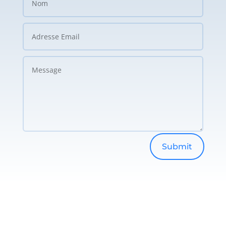
Submit