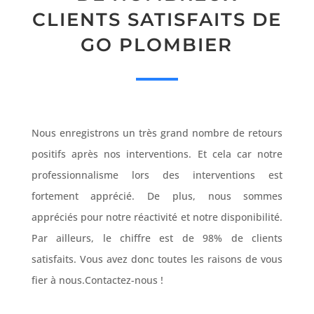
CLIENTS SATISFAITS DE
GO PLOMBIER
Nous enregistrons un très grand nombre de retours
positifs après nos interventions. Et cela car notre
professionnalisme lors des interventions est
fortement apprécié. De plus, nous sommes
appréciés pour notre réactivité et notre disponibilité.
Par ailleurs, le chiffre est de 98% de clients
satisfaits. Vous avez donc toutes les raisons de vous
fier à nous.Contactez-nous !