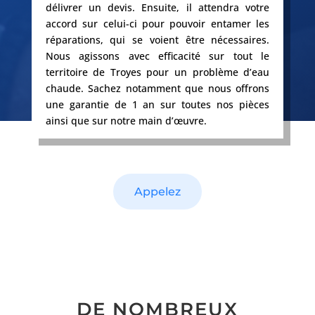
délivrer un devis. Ensuite, il attendra votre
accord sur celui-ci pour pouvoir entamer les
réparations, qui se voient être nécessaires.
Nous agissons avec efficacité sur tout le
territoire de Troyes pour un problème d’eau
chaude. Sachez notamment que nous offrons
une garantie de 1 an sur toutes nos pièces
ainsi que sur notre main d’œuvre.
Appelez
DE NOMBREUX