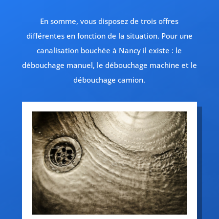
En somme, vous disposez de trois offres
différentes en fonction de la situation. Pour une
canalisation bouchée à Nancy il existe : le
débouchage manuel, le débouchage machine et le
débouchage camion.