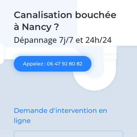
Canalisation bouchée
à Nancy ?
Dépannage 7j/7 et 24h/24
Appelez : 06 47 92 80 82
Demande d'intervention en
ligne