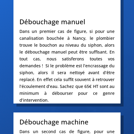
Débouchage manuel
Dans un premier cas de figure, si pour une
canalisation bouchée à Nancy, le plombier
trouve le bouchon au niveau du siphon, alors
le débouchage manuel peut être suffisant. En
tout cas, nous satisferons toutes vos
demandes ! Si le problème est l’encrassage du
siphon, alors il sera nettoyé avant d’être
replacé. En effet cela suffit souvent à retrouver
l’écoulement d’eau. Sachez que 65€ HT sont au
minimum à débourser pour ce genre
d’intervention.
Débouchage machine
Dans un second cas de figure, pour une