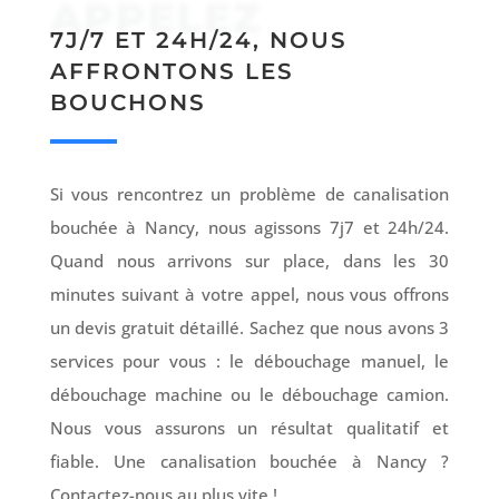
APPELEZ
7J/7 ET 24H/24, NOUS
AFFRONTONS LES
BOUCHONS
Si vous rencontrez un problème de canalisation
bouchée à Nancy, nous agissons 7j7 et 24h/24.
Quand nous arrivons sur place, dans les 30
minutes suivant à votre appel, nous vous offrons
un devis gratuit détaillé. Sachez que nous avons 3
services pour vous : le débouchage manuel, le
débouchage machine ou le débouchage camion.
Nous vous assurons un résultat qualitatif et
fiable. Une canalisation bouchée à Nancy ?
Contactez-nous au plus vite !