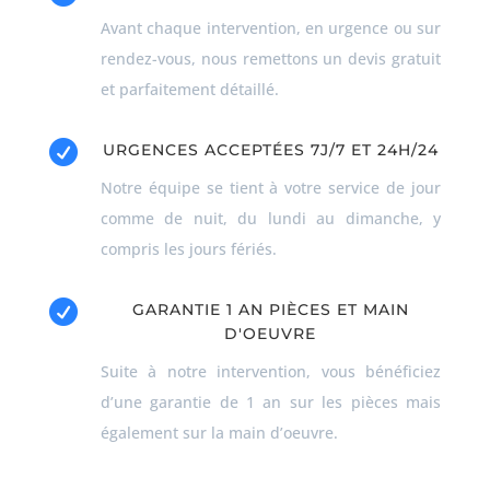
Avant chaque intervention, en urgence ou sur
rendez-vous, nous remettons un devis gratuit
et parfaitement détaillé.

URGENCES ACCEPTÉES 7J/7 ET 24H/24
Notre équipe se tient à votre service de jour
comme de nuit, du lundi au dimanche, y
compris les jours fériés.

GARANTIE 1 AN PIÈCES ET MAIN
D'OEUVRE
Suite à notre intervention, vous bénéficiez
d’une garantie de 1 an sur les pièces mais
également sur la main d’oeuvre.