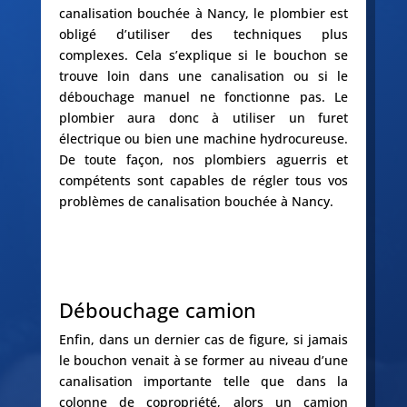
canalisation bouchée à Nancy, le plombier est
obligé d’utiliser des techniques plus
complexes. Cela s’explique si le bouchon se
trouve loin dans une canalisation ou si le
débouchage manuel ne fonctionne pas. Le
plombier aura donc à utiliser un furet
électrique ou bien une machine hydrocureuse.
De toute façon, nos plombiers aguerris et
compétents sont capables de régler tous vos
problèmes de canalisation bouchée à Nancy.
Débouchage camion
Enfin, dans un dernier cas de figure, si jamais
le bouchon venait à se former au niveau d’une
canalisation importante telle que dans la
colonne de copropriété, alors un camion