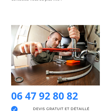
06 47 92 80 82

DEVIS GRATUIT ET DÉTAILLÉ