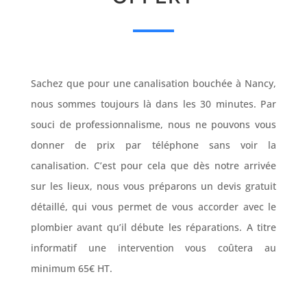
Sachez que pour une canalisation bouchée à Nancy,
nous sommes toujours là dans les 30 minutes. Par
souci de professionnalisme, nous ne pouvons vous
donner de prix par téléphone sans voir la
canalisation. C’est pour cela que dès notre arrivée
sur les lieux, nous vous préparons un devis gratuit
détaillé, qui vous permet de vous accorder avec le
plombier avant qu’il débute les réparations. A titre
informatif une intervention vous coûtera au
minimum 65€ HT.