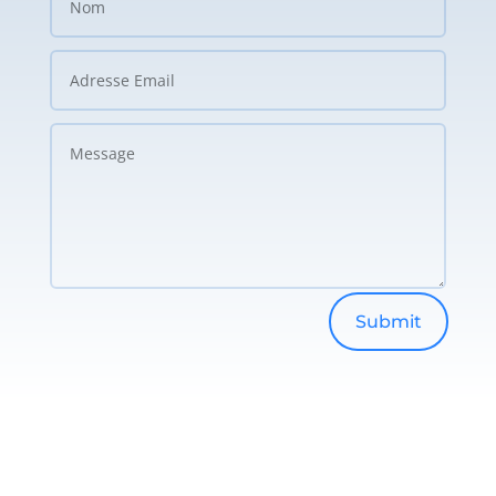
Submit