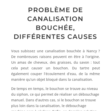
PROBLÈME DE
CANALISATION
BOUCHÉE,
DIFFÉRENTES CAUSES
Vous subissez une canalisation bouchée à Nancy ?
De nombreuses raisons peuvent en être à l’origine.
Un amas de cheveux, des graisses, du savon : tout
cela peut causer un bouchon. Du tartre peut
également couper l’écoulement d’eau, de la même
manière qu’un objet bloqué dans la canalisation.
De temps en temps, le bouchon se trouve au niveau
du siphon, ce qui permet de réaliser un débouchage
manuel. Dans d’autres cas, si le bouchon se trouve
plus loin dans la canalisation, le débouchage