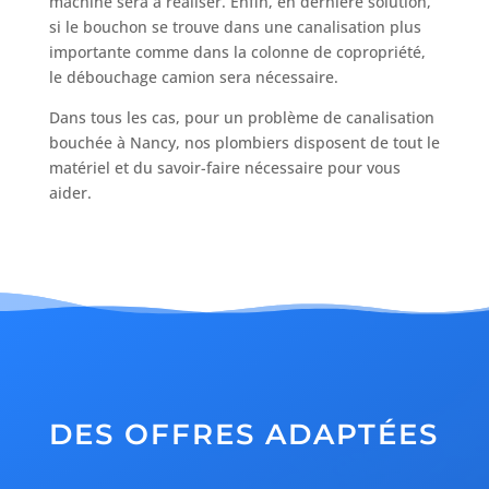
machine sera à réaliser. Enfin, en dernière solution,
si le bouchon se trouve dans une canalisation plus
importante comme dans la colonne de copropriété,
le débouchage camion sera nécessaire.
Dans tous les cas, pour un problème de canalisation
bouchée à Nancy, nos plombiers disposent de tout le
matériel et du savoir-faire nécessaire pour vous
aider.
DES OFFRES ADAPTÉES