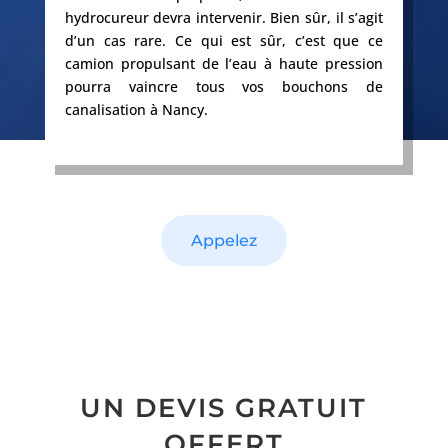
hydrocureur devra intervenir. Bien sûr, il s’agit
d’un cas rare. Ce qui est sûr, c’est que ce
camion propulsant de l’eau à haute pression
pourra vaincre tous vos bouchons de
canalisation à Nancy.
Appelez
UN DEVIS GRATUIT
OFFERT