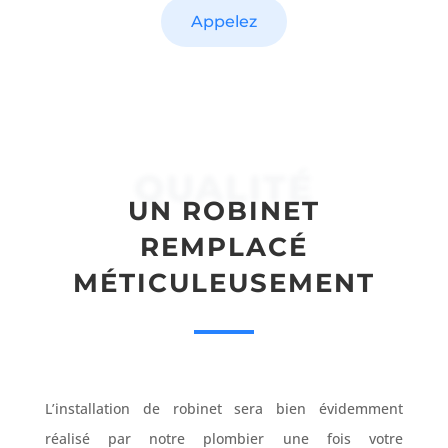
Appelez
QUALITÉ
UN ROBINET
REMPLACÉ
MÉTICULEUSEMENT
L’installation de robinet sera bien évidemment
réalisé par notre plombier une fois votre