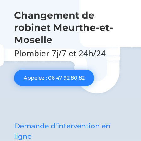
Changement de
robinet Meurthe-et-
Moselle
Plombier 7j/7 et 24h/24
Appelez : 06 47 92 80 82
Demande d'intervention en
ligne