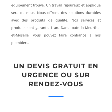
équipement trouvé. Un travail rigoureux et appliqué
sera de mise. Nous offrons des solutions durables
avec des produits de qualité. Nos services et
produits sont garantis 1 an. Dans toute la Meurthe-
et-Moselle, vous pouvez faire confiance à nos
plombiers.
UN DEVIS GRATUIT EN
URGENCE OU SUR
RENDEZ-VOUS