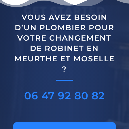
GET STARTED
VOUS AVEZ BESOIN
D’UN PLOMBIER POUR
VOTRE CHANGEMENT
DE ROBINET EN
MEURTHE ET MOSELLE
?
06 47 92 80 82