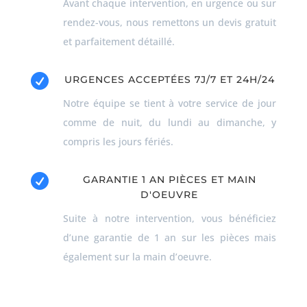
Avant chaque intervention, en urgence ou sur
rendez-vous, nous remettons un devis gratuit
et parfaitement détaillé.

URGENCES ACCEPTÉES 7J/7 ET 24H/24
Notre équipe se tient à votre service de jour
comme de nuit, du lundi au dimanche, y
compris les jours fériés.

GARANTIE 1 AN PIÈCES ET MAIN
D'OEUVRE
Suite à notre intervention, vous bénéficiez
d’une garantie de 1 an sur les pièces mais
également sur la main d’oeuvre.