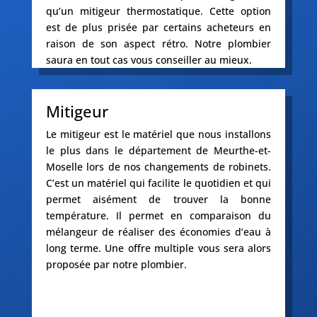
qu’un mitigeur thermostatique. Cette option
est de plus prisée par certains acheteurs en
raison de son aspect rétro. Notre plombier
saura en tout cas vous conseiller au mieux.
Mitigeur
Le mitigeur est le matériel que nous installons
le plus dans le département de Meurthe-et-
Moselle lors de nos changements de robinets.
C’est un matériel qui facilite le quotidien et qui
permet aisément de trouver la bonne
température. Il permet en comparaison du
mélangeur de réaliser des économies d’eau à
long terme. Une offre multiple vous sera alors
proposée par notre plombier.