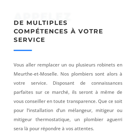
APPELEZ
DE MULTIPLES
COMPÉTENCES À VOTRE
SERVICE
Vous aller remplacer un ou plusieurs robinets en
Meurthe-et-Moselle. Nos plombiers sont alors à
votre service. Disposant de connaissances
parfaites sur ce marché, ils seront à même de
vous conseiller en toute transparence. Que ce soit
pour l’installation d’un mélangeur, mitigeur ou
mitigeur thermostatique, un plombier aguerri
sera là pour répondre à vos attentes.