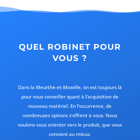
QUEL ROBINET POUR
VOUS ?
Dans la Meurthe-et-Moselle, on est toujours là
pour vous conseiller quant à l’acquisition de
nouveau matériel. En l’occurrence, de
nombreuses options s’offrent à vous. Nous
voulons vous orienter vers le produit, que vous
convient au mieux.