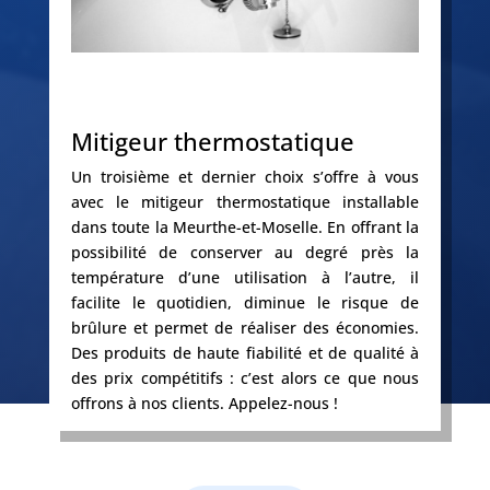
Mitigeur thermostatique
Un troisième et dernier choix s’offre à vous
avec le mitigeur thermostatique installable
dans toute la Meurthe-et-Moselle. En offrant la
possibilité de conserver au degré près la
température d’une utilisation à l’autre, il
facilite le quotidien, diminue le risque de
brûlure et permet de réaliser des économies.
Des produits de haute fiabilité et de qualité à
des prix compétitifs : c’est alors ce que nous
offrons à nos clients. Appelez-nous !