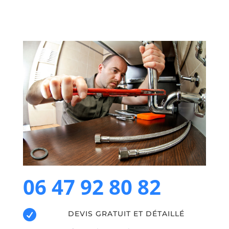
06 47 92 80 82

DEVIS GRATUIT ET DÉTAILLÉ