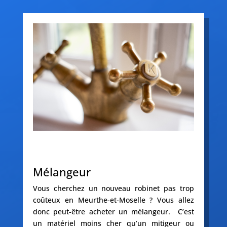
Mélangeur
Vous cherchez un nouveau robinet pas trop
coûteux en Meurthe-et-Moselle ? Vous allez
donc peut-être acheter un mélangeur. C’est
un matériel moins cher qu’un mitigeur ou