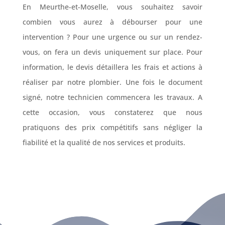
En Meurthe-et-Moselle, vous souhaitez savoir
combien vous aurez à débourser pour une
intervention ? Pour une urgence ou sur un rendez-
vous, on fera un devis uniquement sur place. Pour
information, le devis détaillera les frais et actions à
réaliser par notre plombier. Une fois le document
signé, notre technicien commencera les travaux. A
cette occasion, vous constaterez que nous
pratiquons des prix compétitifs sans négliger la
fiabilité et la qualité de nos services et produits.