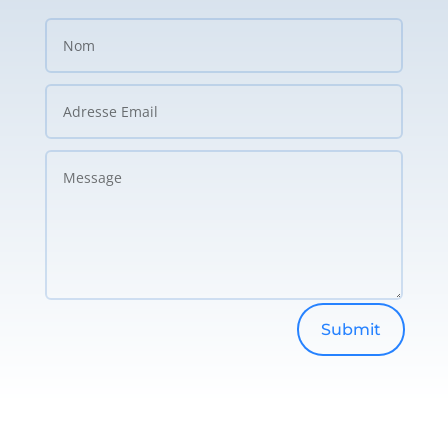
Submit